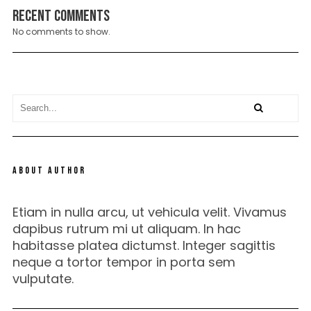
Recent Comments
No comments to show.
ABOUT AUTHOR
Etiam in nulla arcu, ut vehicula velit. Vivamus
dapibus rutrum mi ut aliquam. In hac
habitasse platea dictumst. Integer sagittis
neque a tortor tempor in porta sem
vulputate.